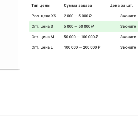
Тип цены
Сумма заказа
Цена за шт.
Роз. цена XS
2 000 — 5 000 ₽
Звоните
Опт. цена S
5 000 — 50 000 ₽
Звоните
Опт. цена M
50 000 — 100 000 ₽
Звоните
Опт. цена L
100 000 — 200 000 ₽
Звоните