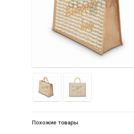
Похожие товары