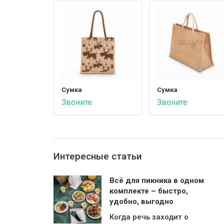
Сумка
Сумка
Звоните
Звоните
Интересные статьи
Всё для пикника в одном
комплекте – быстро,
удобно, выгодно
Когда речь заходит о