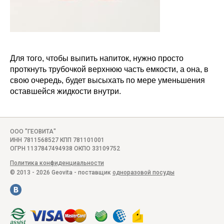
Для того, чтобы выпить напиток, нужно просто
проткнуть трубочкой верхнюю часть емкости, а она, в
свою очередь, будет высыхать по мере уменьшения
оставшейся жидкости внутри.
ООО "ГЕОВИТА"
ИНН 7811568527 КПП 781101001
ОГРН 1137847494938 ОКПО 33109752
Политика конфиденциальности
© 2013 - 2026 Geovita - поставщик
одноразовой посуды