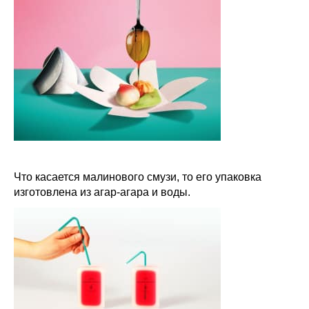
Что касается малинового смузи, то его упаковка
изготовлена из агар-агара и воды.