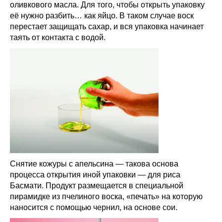
оливкового масла. Для того, чтобы открыть упаковку
её нужно разбить… как яйцо. В таком случае воск
перестает защищать сахар, и вся упаковка начинает
таять от контакта с водой.
Снятие кожуры с апельсина — такова основа
процесса открытия иной упаковки — для риса
Басмати. Продукт размещается в специальной
пирамидке из пчелиного воска, «печать» на которую
наносится с помощью чернил, на основе сои.