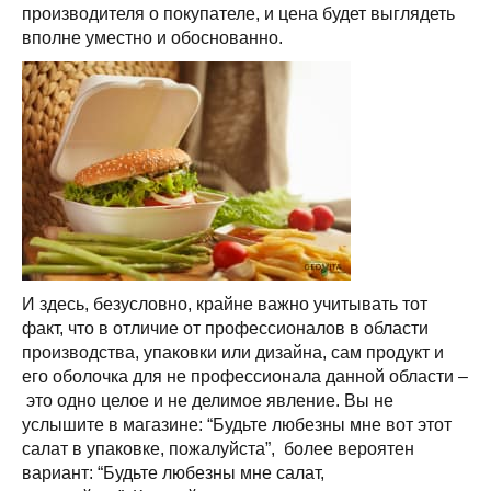
производителя о покупателе, и цена будет выглядеть
вполне уместно и обоснованно.
И здесь, безусловно, крайне важно учитывать тот
факт, что в отличие от профессионалов в области
производства, упаковки или дизайна, сам продукт и
его оболочка для не профессионала данной области –
это одно целое и не делимое явление. Вы не
услышите в магазине: “Будьте любезны мне вот этот
салат в упаковке, пожалуйста”, более вероятен
вариант: “Будьте любезны мне салат,