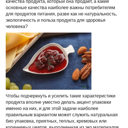
качества продукта, который она продает, а какие
основные качества наиболее важны потребителям
для продуктов питания, разве как не натуральность,
экологичность и польза продукта для здоровья
человека?
Чтобы подчеркнуть и усилить такие характеристики
продукта вполне уместно делать акцент упаковки
именно на них, и для этой задачи наиболее
правильным вариантом может служить натуральная
био упаковка, приятных, теплых, кремовых или
коричневых цветов, выполненная из эко материалов