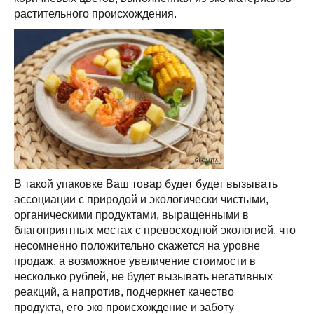
растительного происхождения.
В такой упаковке Ваш товар будет будет вызывать
ассоциации с природой и экологически чистыми,
органическими продуктами, выращенными в
благоприятных местах с превосходной экологией, что
несомненно положительно скажется на уровне
продаж, а возможное увеличение стоимости в
несколько рублей, не будет вызывать негативных
реакций, а напротив, подчеркнет качество
продукта, его эко происхождение и заботу