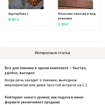
Бургербокс L
Японские палочки в инд.
упаковке
8.45
₽
2.30
₽
Интересные статьи
Всё для пикника в одном комплекте – быстро,
удобно, выгодно
Когда речь заходит о пикнике, выездном
мероприятии или даже простой встрече на […]
Кейтеринг нового уровня: как подача в мини-
формате увеличивает продажи