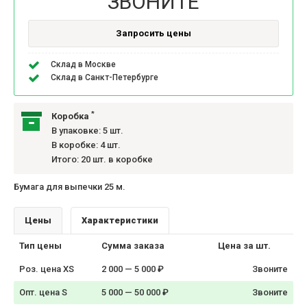
ЗВОНИТЕ
Запросить цены
Склад в Москве
Склад в Санкт-Петербурге
*
Коробка
В упаковке: 5 шт.
В коробке: 4 шт.
Итого: 20 шт. в коробке
Бумага для выпечки 25 м.
Цены
Характеристики
Тип цены
Сумма заказа
Цена за шт.
Роз. цена XS
2 000 — 5 000 ₽
Звоните
Опт. цена S
5 000 — 50 000 ₽
Звоните