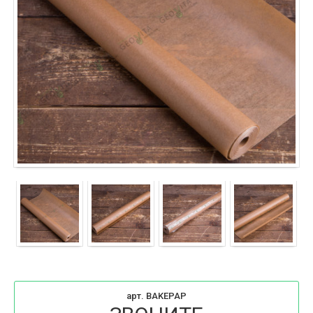
арт. BAKEPAP