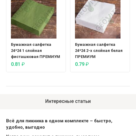
Бумажная салфетка
Бумажная салфетка
24*24 1 слойная
24*24 2-х слойная белая
фисташковая ПРЕМИУМ
ПРЕМИУМ
0.81
₽
0.79
₽
Интересные статьи
Всё для пикника в одном комплекте – быстро,
удобно, выгодно