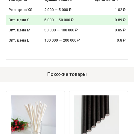
Роз. цена XS
2 000 — 5 000 ₽
1.02 ₽
Опт. цена S
5 000 — 50 000 ₽
0.89 ₽
Опт. цена M
50 000 — 100 000 ₽
0.85 ₽
Опт. цена L
100 000 — 200 000 ₽
0.8 ₽
Похожие товары