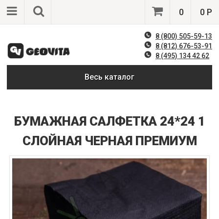
0
0 Р
8 (800) 505-59-13
8 (812) 676-53-91
8 (495) 134 42 62
Весь каталог
БУМАЖНАЯ САЛФЕТКА 24*24 1
СЛОЙНАЯ ЧЕРНАЯ ПРЕМИУМ