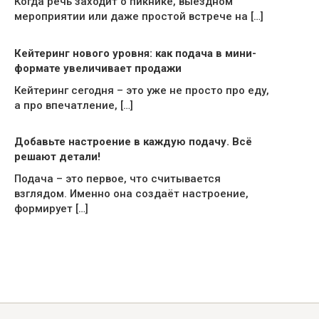
Когда речь заходит о пикнике, выездном
мероприятии или даже простой встрече на […]
Кейтеринг нового уровня: как подача в мини-
формате увеличивает продажи
Кейтеринг сегодня – это уже не просто про еду,
а про впечатление, […]
Добавьте настроение в каждую подачу. Всё
решают детали!
Подача – это первое, что считывается
взглядом. Именно она создаёт настроение,
формирует […]