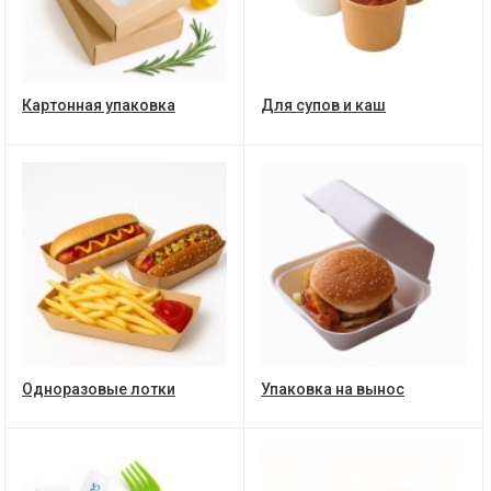
Картонная упаковка
Для супов и каш
Одноразовые лотки
Упаковка на вынос