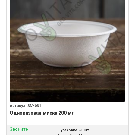
Артикул:
SM-031
Одноразовая миска 200 мл
Звоните
В упаковке:
50 шт.