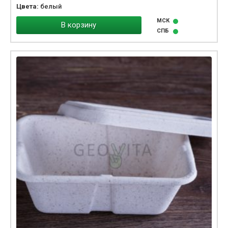
Цвета:
белый
МСК
В корзину
СПБ