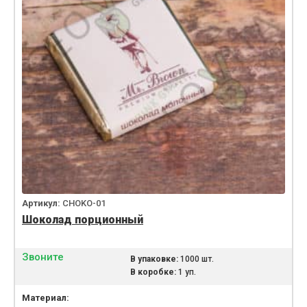
Артикул:
CHOKO-01
Шоколад порционный
Звоните
В упаковке:
1000 шт.
В коробке:
1 уп.
Материал: