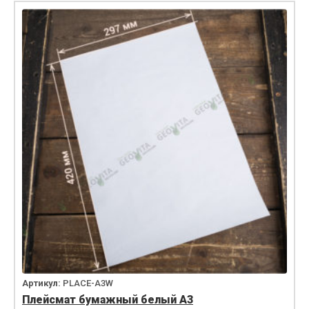
Артикул:
PLACE-A3W
Плейсмат бумажный белый А3