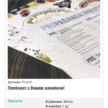
Артикул:
PLACE
Плейсмат с Вашим дизайном!
Звоните
В упаковке:
300 шт.
В коробке:
1 уп.