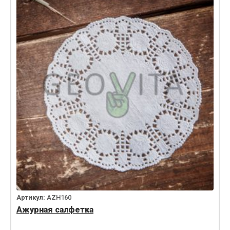
Артикул:
AZH160
Ажурная салфетка