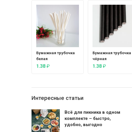
Бумажная трубочка
Бумажная трубочка
белая
чёрная
1.38
₽
1.38
₽
Интересные статьи
Всё для пикника в одном
комплекте – быстро,
удобно, выгодно