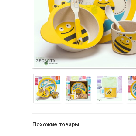
Похожие товары