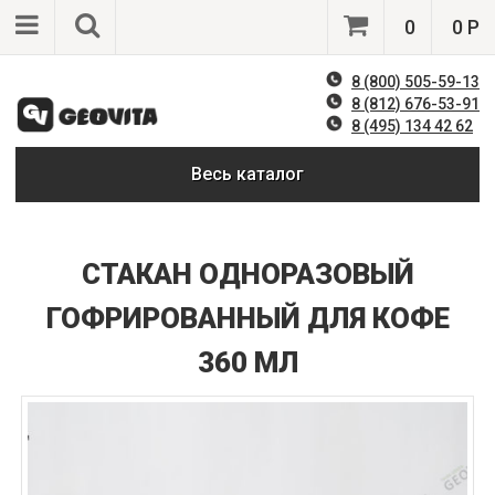
0
0 Р
8 (800) 505-59-13
8 (812) 676-53-91
8 (495) 134 42 62
Весь каталог
СТАКАН ОДНОРАЗОВЫЙ
ГОФРИРОВАННЫЙ ДЛЯ КОФЕ
360 МЛ