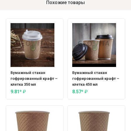
Похожие товары
Бумажный стакан
Бумажный стакан
гофрированный крафт –
гофрированный крафт –
клетка 350 мл
клетка 450 мл
9.81*
₽
8.57*
₽