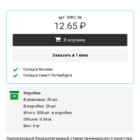
арт. DWC-06
12.65 ₽
В корзину
Заказать в 1 клик
Склад в Москве
Склад в Санкт-Петербурге
Коробка
В упаковке: 25 шт.
В коробке: 20 шт.
Итого: 500 шт. в коробке
Объем: 0.04 м
Вес: 5 кг
Одноразовый биоразлагаемый стакан премиального качества