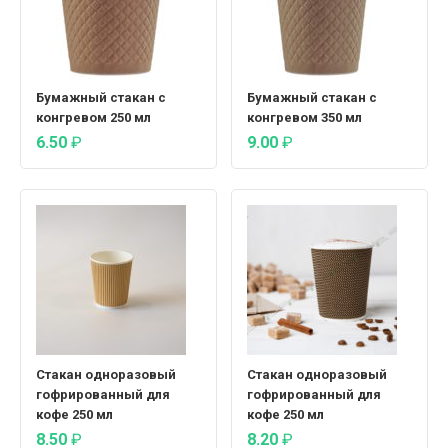
Бумажный стакан с
Бумажный стакан с
конгревом 250 мл
конгревом 350 мл
6.50
₽
9.00
₽
Стакан одноразовый
Стакан одноразовый
гофрированный для
гофрированный для
кофе 250 мл
кофе 250 мл
8.50
₽
8.20
₽