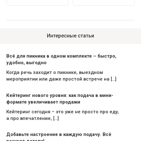
Интересные статьи
Всё для пикника в одном комплекте – быстро,
удобно, выгодно
Когда речь заходит о пикнике, выездном
мероприятии или даже простой встрече на […]
Кейтеринг нового уровня: как подача в мини-
формате увеличивает продажи
Кейтеринг сегодня – это уже не просто про еду,
а про впечатление, […]
Добавьте настроение в каждую подачу. Всё