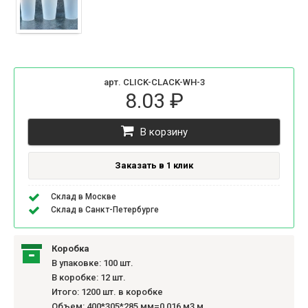
арт. CLICK-CLACK-WH-3
8.03 ₽
В корзину
Заказать в 1 клик
Склад в Москве
Склад в Санкт-Петербурге
Коробка
В упаковке: 100 шт.
В коробке: 12 шт.
Итого: 1200 шт. в коробке
Объем: 400*305*285 мм=0,016 м3 м