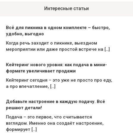
Интересные статьи
Всё для пикника в одном комплекте – быстро,
удобно, выгодно
Когда речь заходит о пикнике, выездном
мероприятии или даже простой встрече на […]
Кейтеринг нового уровня: как подача в мини-
формате увеличивает продажи
Кейтеринг сегодня – это уже не просто про еду,
а про впечатление, […]
Добавьте настроение в каждую подачу. Всё
решают детали!
Подача – это первое, что считывается
взглядом. Именно она создаёт настроение,
формирует […]