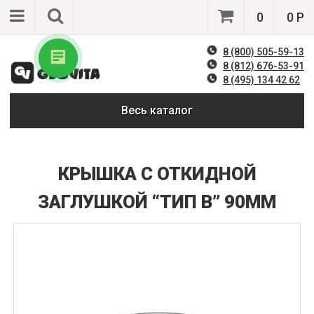
0
0 Р
8 (800) 505-59-13
8 (812) 676-53-91
8 (495) 134 42 62
Весь каталог
КРЫШКА С ОТКИДНОЙ
ЗАГЛУШКОЙ “ТИП В” 90ММ