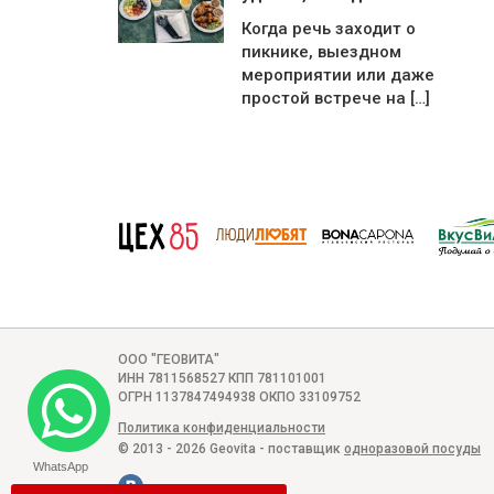
Когда речь заходит о
пикнике, выездном
мероприятии или даже
простой встрече на […]
ООО "ГЕОВИТА"
ИНН 7811568527 КПП 781101001
ОГРН 1137847494938 ОКПО 33109752
Политика конфиденциальности
© 2013 - 2026 Geovita - поставщик
одноразовой посуды
WhatsApp