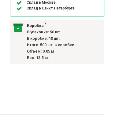
Склад в Москве
Склад в Санкт-Петербурге
*
Коробка
В упаковке: 50 шт.
В коробке: 10 шт.
Итого: 500 шт. в коробке
Объем: 0.05 м
Вес: 13.5 кг