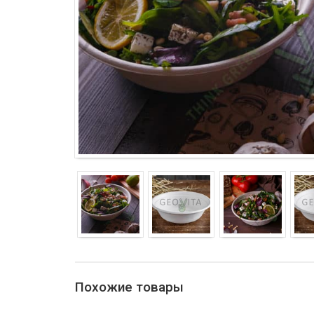
Похожие товары