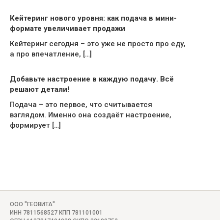
Кейтеринг нового уровня: как подача в мини-
формате увеличивает продажи
Кейтеринг сегодня – это уже не просто про еду,
а про впечатление, […]
Добавьте настроение в каждую подачу. Всё
решают детали!
Подача – это первое, что считывается
взглядом. Именно она создаёт настроение,
формирует […]
ООО "ГЕОВИТА"
ИНН 7811568527 КПП 781101001