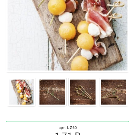
арт. UZ60