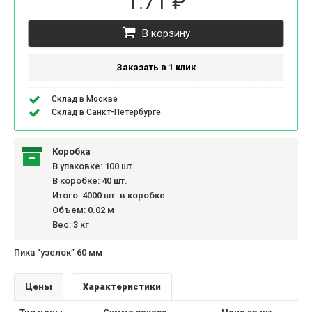
1.71 ₽
В корзину
Заказать в 1 клик
Склад в Москве
Склад в Санкт-Петербурге
Коробка
В упаковке: 100 шт.
В коробке: 40 шт.
Итого: 4000 шт. в коробке
Объем: 0.02 м
Вес: 3 кг
Пика “узелок” 60 мм
Цены
Характеристики