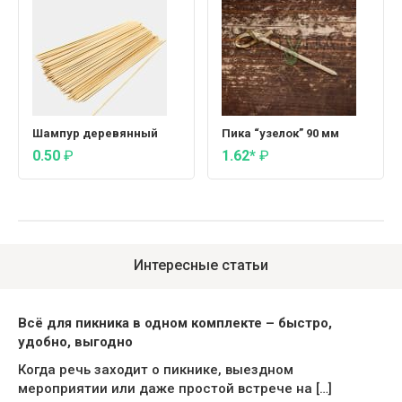
Шампур деревянный
Пика “узелок” 90 мм
0.50
₽
1.62*
₽
Интересные статьи
Всё для пикника в одном комплекте – быстро,
удобно, выгодно
Когда речь заходит о пикнике, выездном
мероприятии или даже простой встрече на […]