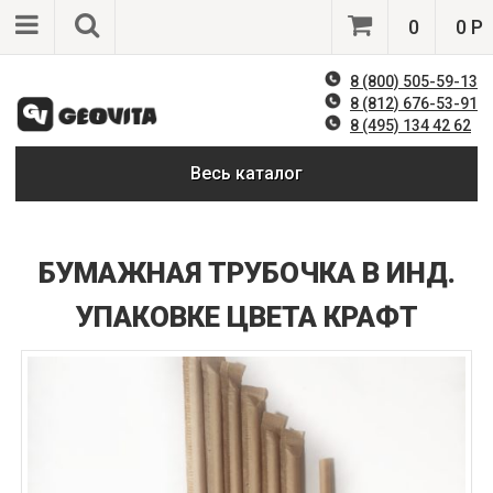
0
0 Р
8 (800) 505-59-13
8 (812) 676-53-91
8 (495) 134 42 62
Весь каталог
БУМАЖНАЯ ТРУБОЧКА В ИНД.
УПАКОВКЕ ЦВЕТА КРАФТ