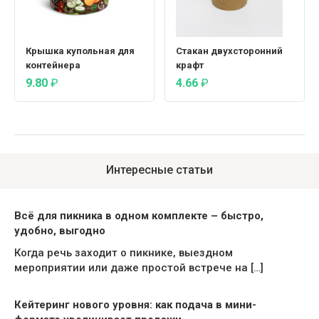
Крышка купольная для
Стакан двухсторонний
контейнера
крафт
9.80
₽
4.66
₽
Интересные статьи
Всё для пикника в одном комплекте – быстро,
удобно, выгодно
Когда речь заходит о пикнике, выездном
мероприятии или даже простой встрече на […]
Кейтеринг нового уровня: как подача в мини-