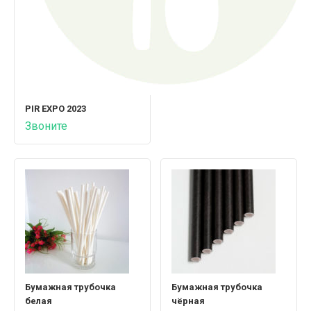
PIR EXPO 2023
Звоните
Бумажная трубочка
Бумажная трубочка
белая
чёрная