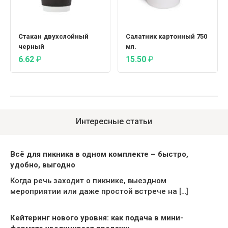
Стакан двухслойный
Салатник картонный 750
черный
мл.
6.62
₽
15.50
₽
Интересные статьи
Всё для пикника в одном комплекте – быстро,
удобно, выгодно
Когда речь заходит о пикнике, выездном
мероприятии или даже простой встрече на […]
Кейтеринг нового уровня: как подача в мини-