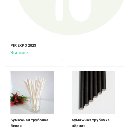
PIR EXPO 2023
Звоните
Бумажная трубочка
Бумажная трубочка
белая
чёрная