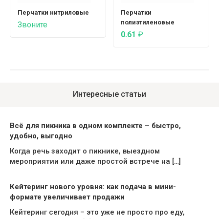
Перчатки нитриловые
Перчатки
полиэтиленовые
Звоните
0.61
₽
Интересные статьи
Всё для пикника в одном комплекте – быстро,
удобно, выгодно
Когда речь заходит о пикнике, выездном
мероприятии или даже простой встрече на […]
Кейтеринг нового уровня: как подача в мини-
формате увеличивает продажи
Кейтеринг сегодня – это уже не просто про еду,