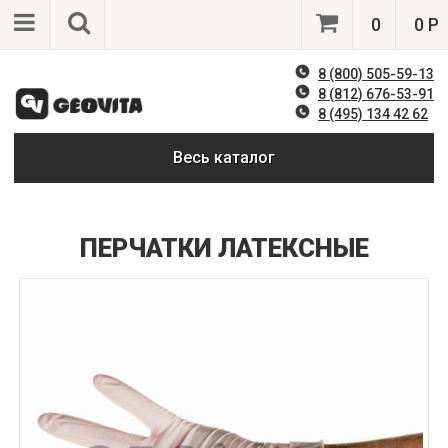
0
0 Р
8 (800) 505-59-13
8 (812) 676-53-91
8 (495) 134 42 62
Весь каталог
ПЕРЧАТКИ ЛАТЕКСНЫЕ