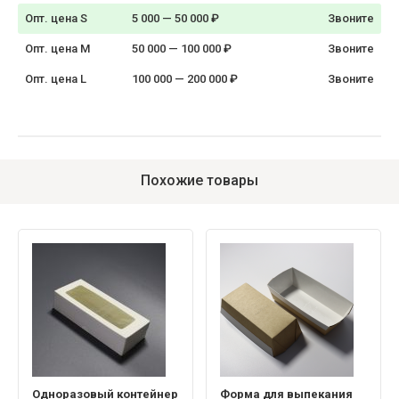
Опт. цена S
5 000 — 50 000 ₽
Звоните
Опт. цена M
50 000 — 100 000 ₽
Звоните
Опт. цена L
100 000 — 200 000 ₽
Звоните
Похожие товары
Одноразовый контейнер
Форма для выпекания