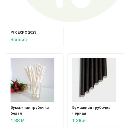
PIR EXPO 2023
Звоните
Бумажная трубочка
Бумажная трубочка
белая
чёрная
1.38
₽
1.38
₽