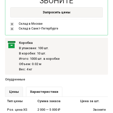
ЗВОНИТЕ
Запросить цены
Склад в Москве
Склад в Санкт-Петербурге
Коробка
В упаковке: 100 шт.
В коробке: 10 шт.
Итого: 1000 шт. в коробке
Объем: 0.02 м
Вес: 4 кг
Опудренные
Цены
Характеристики
Тип цены
Сумма заказа
Цена за шт.
Роз. цена XS
2 000 — 5 000 ₽
Звоните