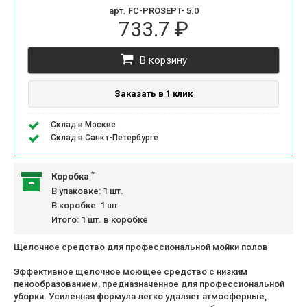
арт. FC-PROSEPT- 5.0
733.7 ₽
В корзину
Заказать в 1 клик
Склад в Москве
Склад в Санкт-Петербурге
*
Коробка
В упаковке: 1 шт.
В коробке: 1 шт.
Итого: 1 шт. в коробке
Щелочное средство для профессиональной мойки полов
Эффективное щелочное моющее средство с низким
пенообразованием, предназначенное для профессиональной
уборки. Усиленная формула легко удаляет атмосферные,