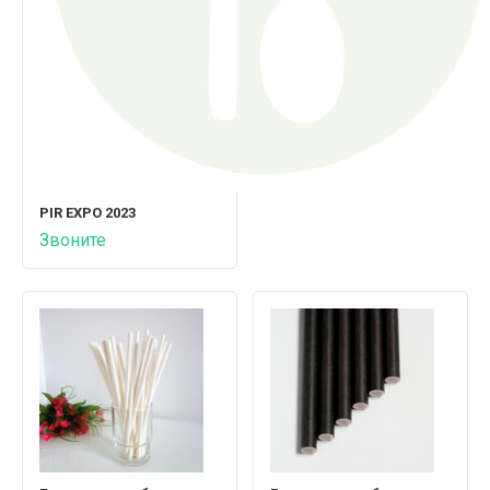
PIR EXPO 2023
Звоните