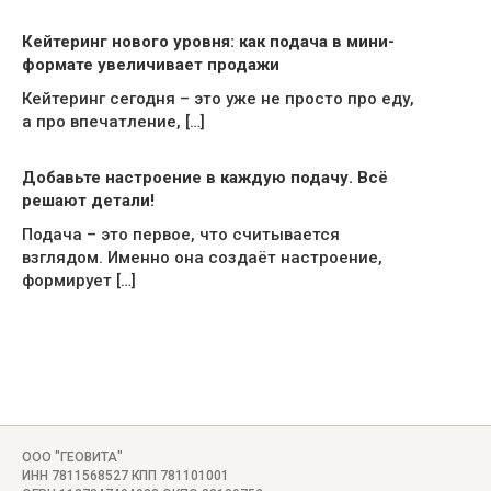
Кейтеринг нового уровня: как подача в мини-
формате увеличивает продажи
Кейтеринг сегодня – это уже не просто про еду,
а про впечатление, […]
Добавьте настроение в каждую подачу. Всё
решают детали!
Подача – это первое, что считывается
взглядом. Именно она создаёт настроение,
формирует […]
ООО "ГЕОВИТА"
ИНН 7811568527 КПП 781101001