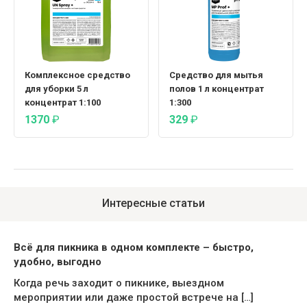
Комплексное средство
Средство для мытья
для уборки 5 л
полов 1 л концентрат
концентрат 1:100
1:300
1370
₽
329
₽
Интересные статьи
Всё для пикника в одном комплекте – быстро,
удобно, выгодно
Когда речь заходит о пикнике, выездном
мероприятии или даже простой встрече на […]