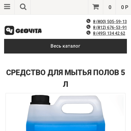
0
0 Р
8 (800) 505-59-13
8 (812) 676-53-91
8 (495) 134 42 62
Весь каталог
СРЕДСТВО ДЛЯ МЫТЬЯ ПОЛОВ 5
Л