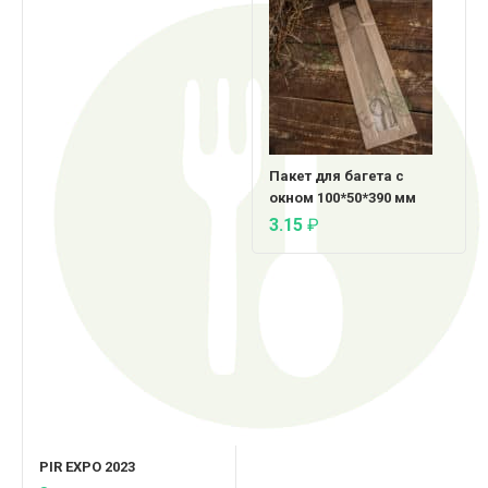
Пакет для багета с
окном 100*50*390 мм
3.15
₽
PIR EXPO 2023