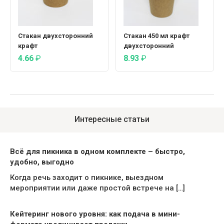
Стакан двухсторонний
Стакан 450 мл крафт
крафт
двухсторонний
4.66
₽
8.93
₽
Интересные статьи
Всё для пикника в одном комплекте – быстро,
удобно, выгодно
Когда речь заходит о пикнике, выездном
мероприятии или даже простой встрече на […]
Кейтеринг нового уровня: как подача в мини-