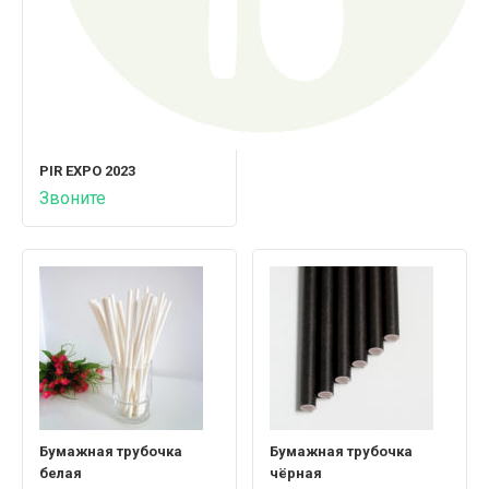
PIR EXPO 2023
Звоните
Бумажная трубочка
Бумажная трубочка
белая
чёрная