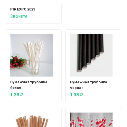
PIR EXPO 2023
Звоните
Бумажная трубочка
Бумажная трубочка
белая
чёрная
1.38
₽
1.38
₽