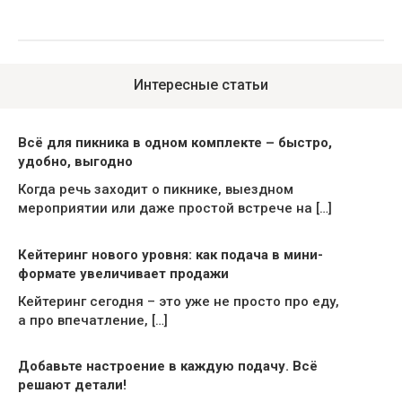
Интересные статьи
Всё для пикника в одном комплекте – быстро,
удобно, выгодно
Когда речь заходит о пикнике, выездном
мероприятии или даже простой встрече на […]
Кейтеринг нового уровня: как подача в мини-
формате увеличивает продажи
Кейтеринг сегодня – это уже не просто про еду,
а про впечатление, […]
Добавьте настроение в каждую подачу. Всё
решают детали!