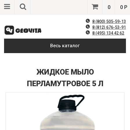
0
0 Р
8 (800) 505-59-13
8 (812) 676-53-91
8 (495) 134 42 62
Весь каталог
ЖИДКОЕ МЫЛО
ПЕРЛАМУТРОВОЕ 5 Л